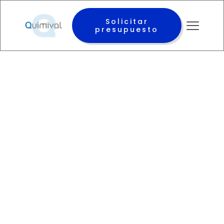
Solicitar
presupuesto