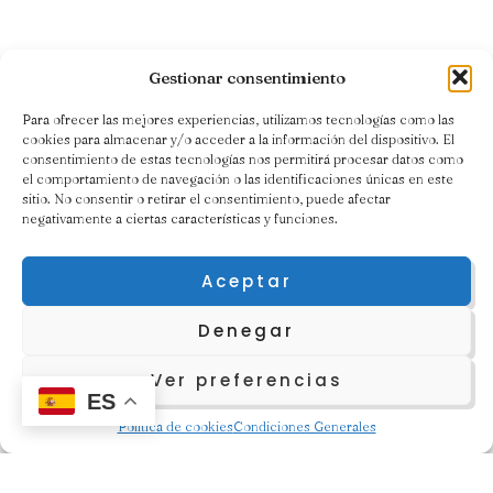
Gestionar consentimiento
Para ofrecer las mejores experiencias, utilizamos tecnologías como las
cookies para almacenar y/o acceder a la información del dispositivo. El
consentimiento de estas tecnologías nos permitirá procesar datos como
el comportamiento de navegación o las identificaciones únicas en este
sitio. No consentir o retirar el consentimiento, puede afectar
negativamente a ciertas características y funciones.
Aceptar
Denegar
Ver preferencias
Contacto
ES
Política de cookies
Condiciones Generales