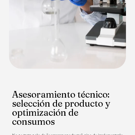
Asesoramiento técnico:
selección de producto y
optimización de
consumos