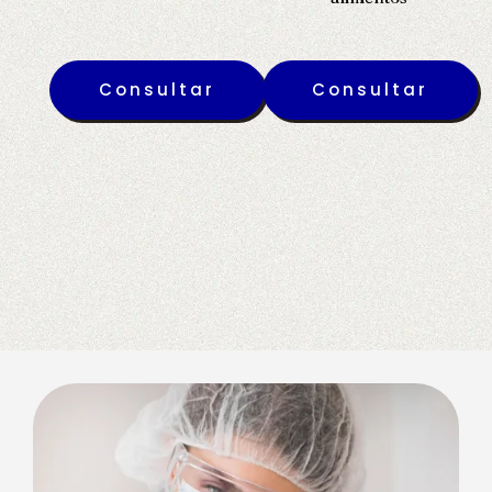
Consultar
Consultar