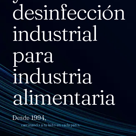
desinfección
industrial
para
industria
alimentaria
Desde 1994,
caminando a tu lado en cada paso.