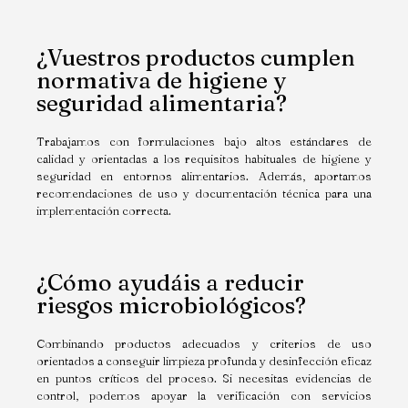
¿Vuestros productos cumplen
normativa de higiene y
seguridad alimentaria?
Trabajamos con formulaciones bajo altos estándares de
calidad y orientadas a los requisitos habituales de higiene y
seguridad en entornos alimentarios. Además, aportamos
recomendaciones de uso y documentación técnica para una
implementación correcta.
¿Cómo ayudáis a reducir
riesgos microbiológicos?
Combinando productos adecuados y criterios de uso
orientados a conseguir limpieza profunda y desinfección eficaz
en puntos críticos del proceso. Si necesitas evidencias de
control, podemos apoyar la verificación con servicios