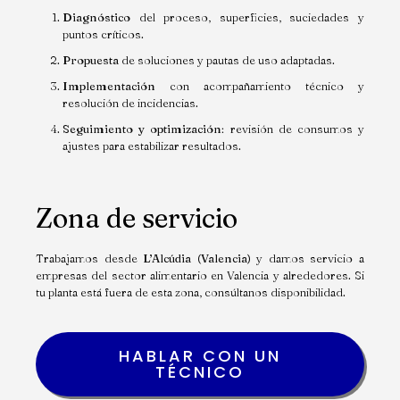
Diagnóstico
del proceso, superficies, suciedades y
puntos críticos.
Propuesta
de soluciones y pautas de uso adaptadas.
Implementación
con acompañamiento técnico y
resolución de incidencias.
Seguimiento y optimización
: revisión de consumos y
ajustes para estabilizar resultados.
Zona de servicio
Trabajamos desde
L’Alcúdia (Valencia)
y damos servicio a
empresas del sector alimentario en Valencia y alrededores. Si
tu planta está fuera de esta zona, consúltanos disponibilidad.
HABLAR CON UN
TÉCNICO