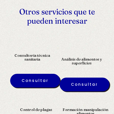
Otros servicios que te
pueden interesar
Consultoría técnica
sanitaria
Análisis de alimentos y
superficies
Consultar
Consultar
Control de plagas
Formación manipulación
alimentos