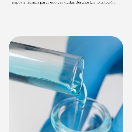
soporte técnico para resolver dudas durante la implantación.