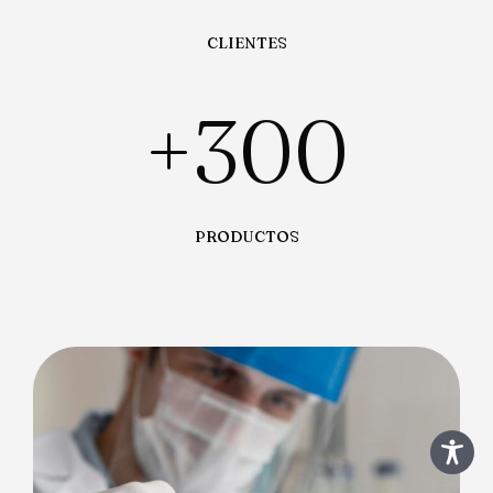
CLIENTES
+
300
PRODUCTOS