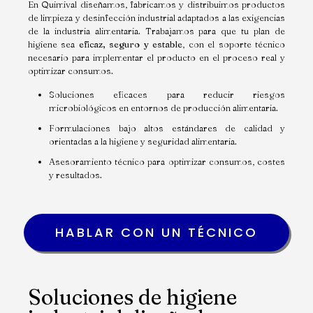
En Quimival diseñamos, fabricamos y distribuimos productos
de limpieza y desinfección industrial adaptados a las exigencias
de la industria alimentaria. Trabajamos para que tu plan de
higiene sea
eficaz, seguro y estable
, con el soporte técnico
necesario para implementar el producto en el proceso real y
optimizar consumos.
Soluciones eficaces para reducir riesgos
microbiológicos en entornos de producción alimentaria.
Formulaciones bajo altos estándares de calidad y
orientadas a la higiene y seguridad alimentaria.
Asesoramiento técnico para optimizar consumos, costes
y resultados.
HABLAR CON UN TÉCNICO
Soluciones de higiene