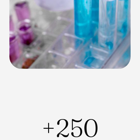
+
250