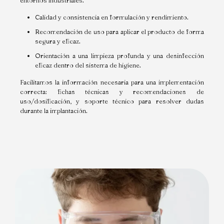
entornos industriales.
Calidad y consistencia en formulación y rendimiento.
Recomendación de uso para aplicar el producto de forma
segura y eficaz.
Orientación a una limpieza profunda y una desinfección
eficaz dentro del sistema de higiene.
Facilitamos la información necesaria para una implementación
correcta: fichas técnicas y recomendaciones de
uso/dosificación, y soporte técnico para resolver dudas
durante la implantación.