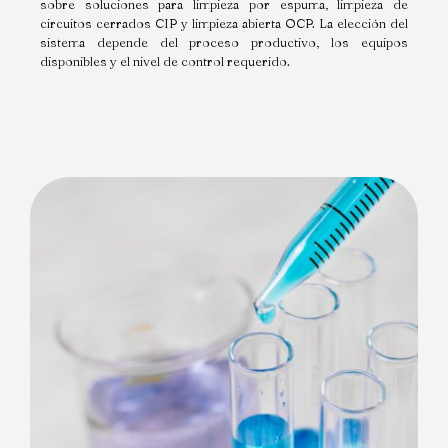
sobre soluciones para limpieza por espuma, limpieza de
circuitos cerrados CIP y limpieza abierta OCP. La elección del
sistema depende del proceso productivo, los equipos
disponibles y el nivel de control requerido.