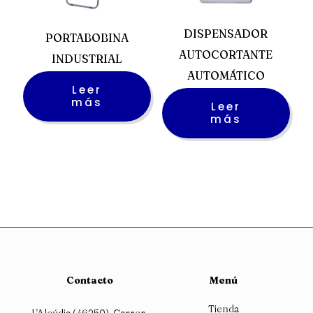
DISPENSADOR
PORTABOBINA
AUTOCORTANTE
INDUSTRIAL
AUTOMÁTICO
Leer
más
Leer
más
Contacto
Menú
Tienda