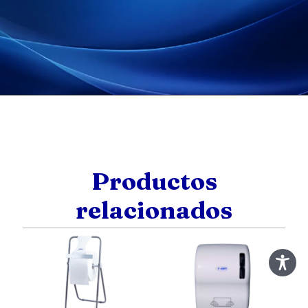
Productos
relacionados