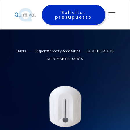
Solicitar
presupuesto
Inicio
—
Dispensadores y accesorios
—
DOSIFICADOR
AUTOMÁTICO JABÓN