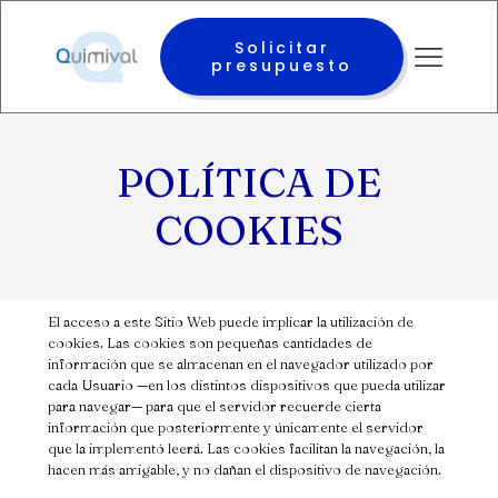
Solicitar
presupuesto
POLÍTICA DE
COOKIES
El acceso a este Sitio Web puede implicar la utilización de
cookies. Las cookies son pequeñas cantidades de
información que se almacenan en el navegador utilizado por
cada Usuario —en los distintos dispositivos que pueda utilizar
para navegar— para que el servidor recuerde cierta
información que posteriormente y únicamente el servidor
que la implementó leerá. Las cookies facilitan la navegación, la
hacen más amigable, y no dañan el dispositivo de navegación.